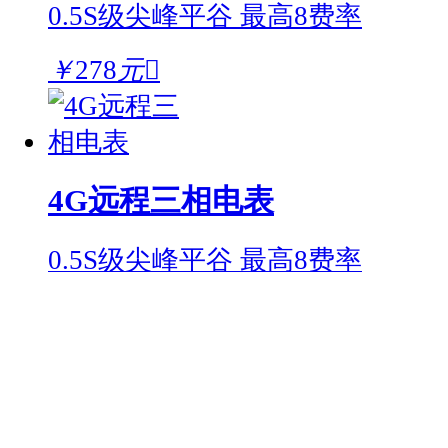
0.5S级
尖峰平谷 最高8费率
￥
278
元

4G远程三相电表
0.5S级
尖峰平谷 最高8费率
￥
378
元

4G远程三相电表