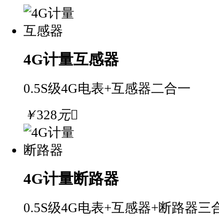
4G计量互感器
0.5S级
4G电表+互感器二合一
￥
328
元

4G计量断路器
0.5S级
4G电表+互感器+断路器三