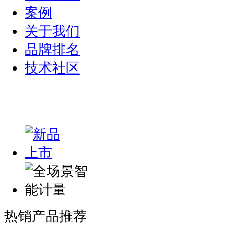
案例
关于我们
品牌排名
技术社区
热销产品推荐