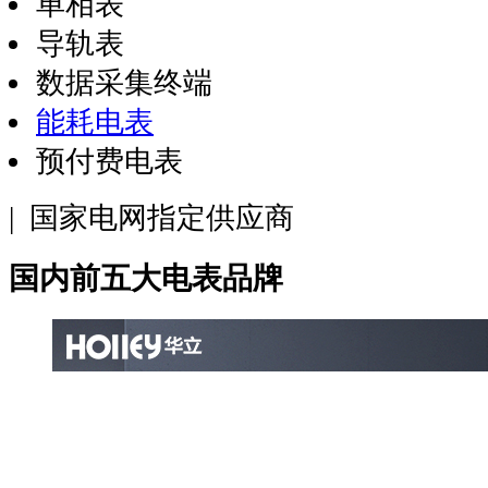
单相表
导轨表
数据采集终端
能耗电表
预付费电表
| 国家电网指定供应商
国内前五大电表品牌