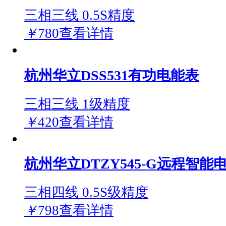
三相三线 0.5S精度
￥
780
查看详情
杭州华立DSS531有功电能表
三相三线 1级精度
￥
420
查看详情
杭州华立DTZY545-G远程智能
三相四线 0.5S级精度
￥
798
查看详情