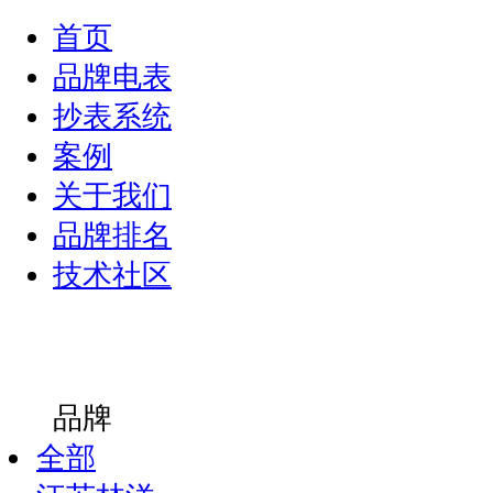
首页
品牌电表
抄表系统
案例
关于我们
品牌排名
技术社区
品牌
全部