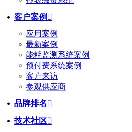
抄表缴费系统
客户案例

应用案例
最新案例
能耗监测系统案例
预付费系统案例
客户来访
参观供应商
品牌排名

技术社区
